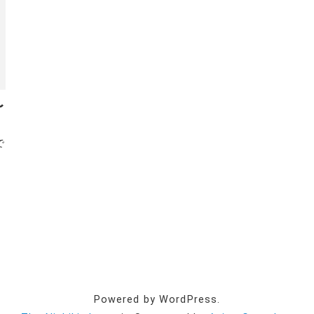
〜
で
Powered by WordPress.